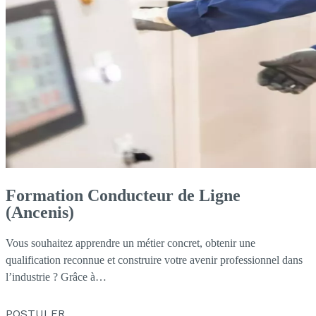
Formation Conducteur de Ligne
(Ancenis)
Vous souhaitez apprendre un métier concret, obtenir une
qualification reconnue et construire votre avenir professionnel dans
l’industrie ? Grâce à…
POSTULER