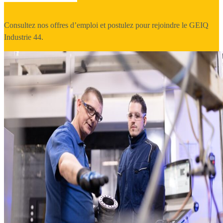
Consultez nos offres d’emploi et postulez pour rejoindre le GEIQ
Industrie 44.