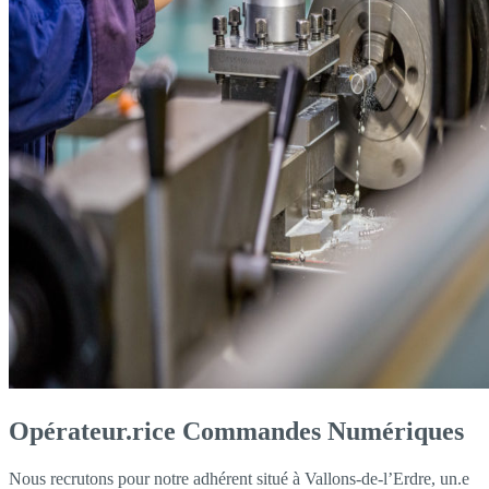
Opérateur.rice Commandes Numériques
Nous recrutons pour notre adhérent situé à Vallons-de-l’Erdre, un.e