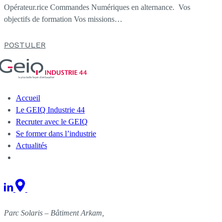
Opérateur.rice Commandes Numériques en alternance. Vos
objectifs de formation Vos missions…
POSTULER
Accueil
Le GEIQ Industrie 44
Recruter avec le GEIQ
Se former dans l’industrie
Actualités
NOUS CONTACTER
Parc Solaris – Bâtiment Arkam,