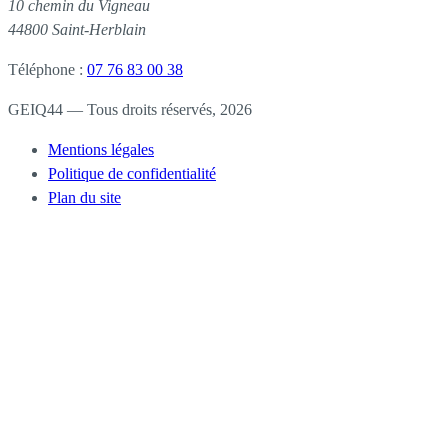
10 chemin du Vigneau
44800 Saint-Herblain
Téléphone :
07 76 83 00 38
GEIQ44 — Tous droits réservés, 2026
Mentions légales
Politique de confidentialité
Plan du site