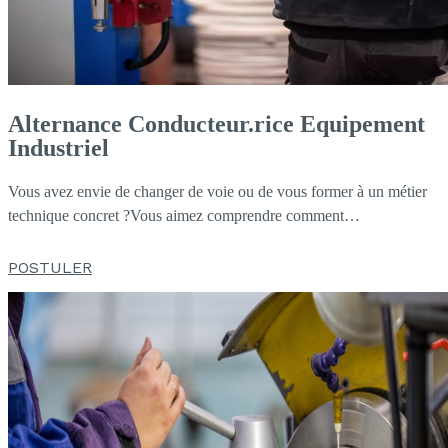
Alternance Conducteur.rice Equipement
Industriel
Vous avez envie de changer de voie ou de vous former à un métier
technique concret ?Vous aimez comprendre comment…
POSTULER